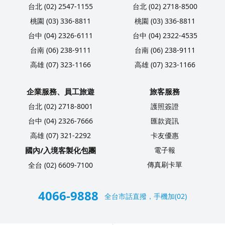
台北 (02) 2547-1155
台北 (02) 2718-8500
桃園 (03) 336-8811
桃園 (03) 336-8811
台中 (04) 2326-6111
台中 (04) 2322-4535
台南 (06) 238-9111
台南 (06) 238-9111
高雄 (07) 323-1166
高雄 (07) 323-1166
企業服務、員工旅遊
旅客服務
台北 (02) 2718-8001
護照簽證
台中 (04) 2326-7666
匯款資訊
高雄 (07) 321-2292
卡友優惠
國內/入境客製化包團
電子報
傳真刷卡單
全台 (02) 6609-7100
4066-9888
全台市話直撥，手機加(02)