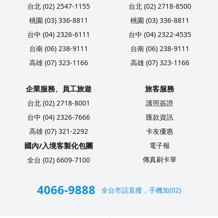
台北 (02) 2547-1155
台北 (02) 2718-8500
桃園 (03) 336-8811
桃園 (03) 336-8811
台中 (04) 2326-6111
台中 (04) 2322-4535
台南 (06) 238-9111
台南 (06) 238-9111
高雄 (07) 323-1166
高雄 (07) 323-1166
企業服務、員工旅遊
旅客服務
台北 (02) 2718-8001
護照簽證
台中 (04) 2326-7666
匯款資訊
高雄 (07) 321-2292
卡友優惠
國內/入境客製化包團
電子報
傳真刷卡單
全台 (02) 6609-7100
4066-9888
全台市話直撥，手機加(02)