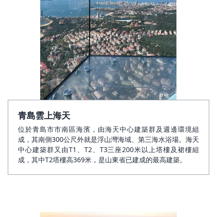
青島雲上海天
位於青島市市南區海濱，由海天中心建築群及週邊環境組
成，其南側300公尺外就是浮山灣海域、第三海水浴場。海天
中心建築群又由T1、T2、T3三座200米以上塔樓及裙樓組
成，其中T2塔樓高369米，是山東省已建成的最高建築。