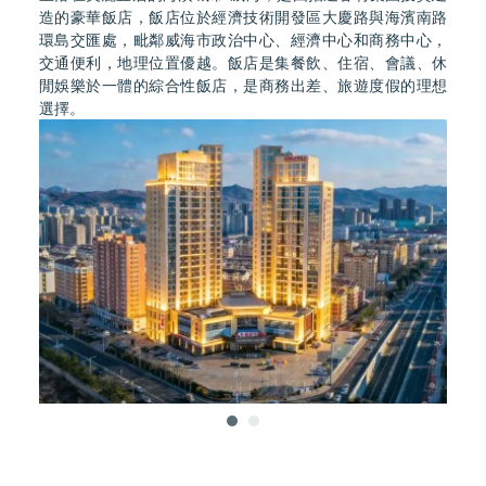
造的豪華飯店，飯店位於經濟技術開發區大慶路與海濱南路
環島交匯處，毗鄰威海市政治中心、經濟中心和商務中心，
交通便利，地理位置優越。飯店是集餐飲、住宿、會議、休
閒娛樂於一體的綜合性飯店，是商務出差、旅遊度假的理想
選擇。